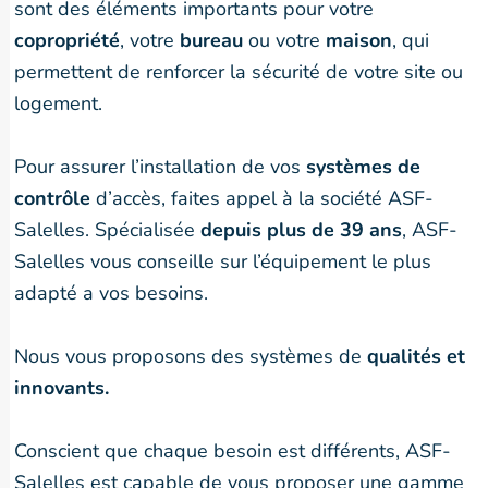
sont des éléments importants pour votre
copropriété
, votre
bureau
ou votre
maison
, qui
permettent de renforcer la sécurité de votre site ou
logement.
Pour assurer l’installation de vos
systèmes de
contrôle
d’accès, faites appel à la société ASF-
Salelles. Spécialisée
depuis plus de 39 ans
, ASF-
Salelles vous conseille sur l’équipement le plus
adapté a vos besoins.
Nous vous proposons des systèmes de
qualités et
innovants.
Conscient que chaque besoin est différents, ASF-
Salelles est capable de vous proposer une gamme