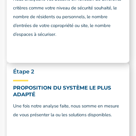
critères comme votre niveau de sécurité souhaité, le
nombre de résidents ou personnels, le nombre
d’entrées de votre copropriété ou site, le nombre
d’espaces à sécuriser.
Étape 2
PROPOSITION DU SYSTÈME LE PLUS
ADAPTÉ
Une fois notre analyse faite, nous somme en mesure
de vous présenter la ou les solutions disponibles.