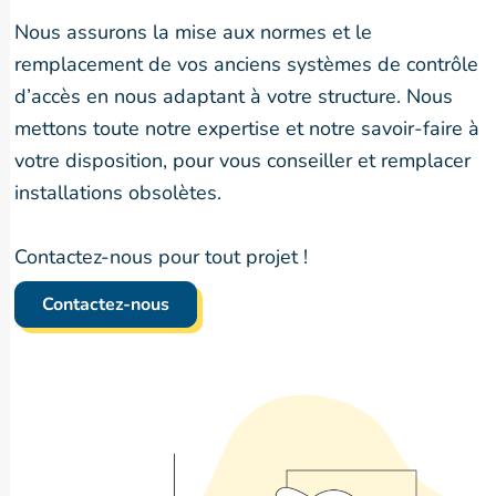
Nous assurons la mise aux normes et le
remplacement de vos anciens systèmes de contrôle
d’accès en nous adaptant à votre structure. Nous
mettons toute notre expertise et notre savoir-faire à
votre disposition, pour vous conseiller et remplacer
installations obsolètes.
Contactez-nous pour tout projet !
Contactez-nous