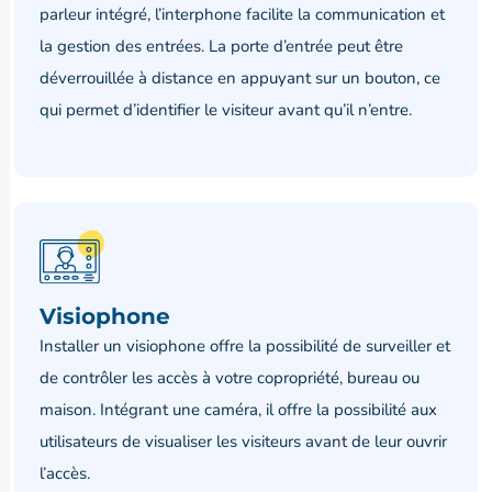
parleur intégré, l’interphone facilite la communication et
la gestion des entrées. La porte d’entrée peut être
déverrouillée à distance en appuyant sur un bouton, ce
qui permet d’identifier le visiteur avant qu’il n’entre.
Visiophone
Installer un visiophone offre la possibilité de surveiller et
de contrôler les accès à votre copropriété, bureau ou
maison. Intégrant une caméra, il offre la possibilité aux
utilisateurs de visualiser les visiteurs avant de leur ouvrir
l’accès.