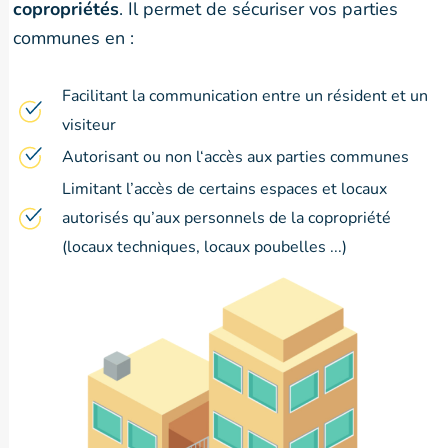
copropriétés
. Il permet de sécuriser vos parties
communes en :
Facilitant la communication entre un résident et un
visiteur
Autorisant ou non l‘accès aux parties communes
Limitant l’accès de certains espaces et locaux
autorisés qu’aux personnels de la copropriété
(locaux techniques, locaux poubelles ...)