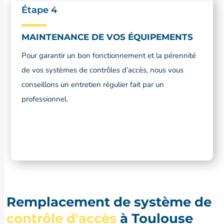
Étape 4
MAINTENANCE DE VOS ÉQUIPEMENTS
Pour garantir un bon fonctionnement et la pérennité
de vos systèmes de contrôles d’accès, nous vous
conseillons un entretien régulier fait par un
professionnel.
Remplacement de système de
contrôle d'accès
à Toulouse