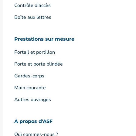
Contrôle d'accès
Boîte aux lettres
Prestations sur mesure
Portail et portillon
Porte et porte blindée
Gardes-corps
Main courante
Autres ouvrages
À propos d'ASF
Qui sommes-nous ?