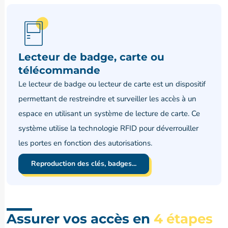
Lecteur de badge, carte ou
télécommande
Le lecteur de badge ou lecteur de carte est un dispositif
permettant de restreindre et surveiller les accès à un
espace en utilisant un système de lecture de carte. Ce
système utilise la technologie RFID pour déverrouiller
les portes en fonction des autorisations.
Reproduction des clés, badges...
Assurer vos accès en
4 étapes