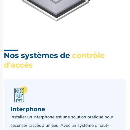
Nos systèmes de
contrôle
d'accès
Interphone
Installer un interphone est une solution pratique pour
sécuriser l’accès à un lieu. Avec un système d’haut-