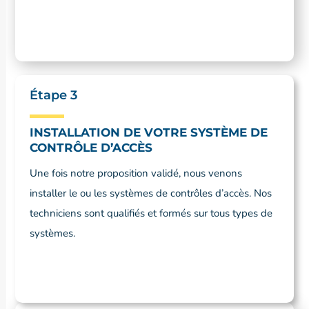
Étape 3
INSTALLATION DE VOTRE SYSTÈME DE
CONTRÔLE D’ACCÈS
Une fois notre proposition validé, nous venons
installer le ou les systèmes de contrôles d’accès. Nos
techniciens sont qualifiés et formés sur tous types de
systèmes.