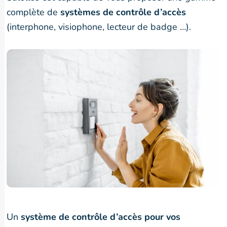
complète de
systèmes de contrôle d’accès
(interphone, visiophone, lecteur de badge …).
Un
système de contrôle d’accès pour vos