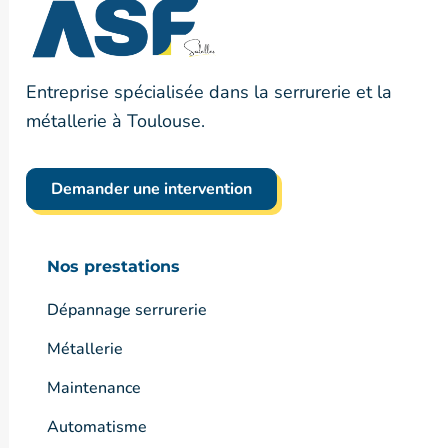
Entreprise spécialisée dans la serrurerie et la
métallerie à Toulouse.
Demander une intervention
Nos prestations
Dépannage serrurerie
Métallerie
Maintenance
Automatisme