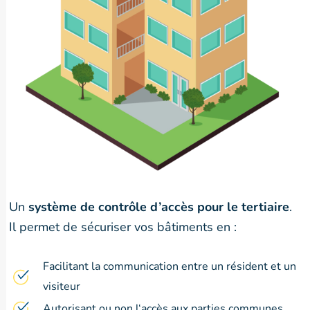
Un
système de contrôle d’accès pour le tertiaire
.
Il permet de sécuriser vos bâtiments en :
Facilitant la communication entre un résident et un
visiteur
Autorisant ou non l‘accès aux parties communes