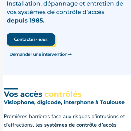
Installation, dépannage et entretien de
vos systèmes de contrôle d’accès
depuis 1985.
Contactez-nous
Demander une intervention
Vos accès
contrôlés
Visiophone, digicode, interphone à Toulouse
Premières barrières face aux risques d’intrusions et
d’effractions,
les systèmes de contrôle d’accès