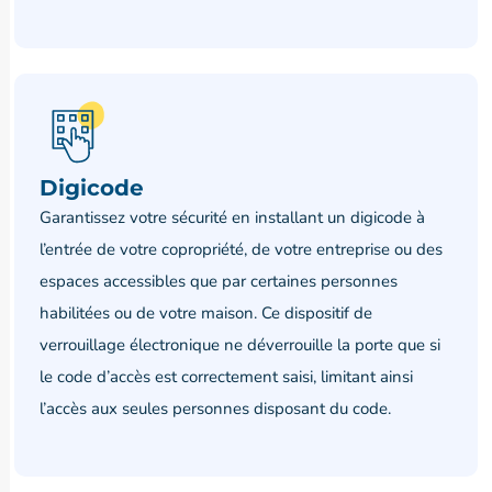
Digicode
Garantissez votre sécurité en installant un digicode à
l’entrée de votre copropriété, de votre entreprise ou des
espaces accessibles que par certaines personnes
habilitées ou de votre maison. Ce dispositif de
verrouillage électronique ne déverrouille la porte que si
le code d’accès est correctement saisi, limitant ainsi
l’accès aux seules personnes disposant du code.