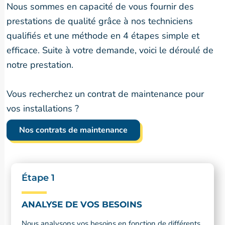
Nous sommes en capacité de vous fournir des
prestations de qualité grâce à nos techniciens
qualifiés et une méthode en 4 étapes simple et
efficace. Suite à votre demande, voici le déroulé de
notre prestation.
Vous recherchez un contrat de maintenance pour
vos installations ?
Nos contrats de maintenance
Étape 1
ANALYSE DE VOS BESOINS
Nous analysons vos besoins en fonction de différents