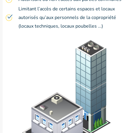
Limitant l’accès de certains espaces et locaux
autorisés qu’aux personnels de la copropriété
(locaux techniques, locaux poubelles ...)